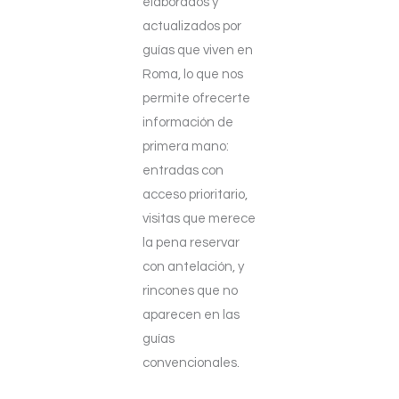
elaborados y
actualizados por
guías que viven en
Roma, lo que nos
permite ofrecerte
información de
primera mano:
entradas con
acceso prioritario,
visitas que merece
la pena reservar
con antelación, y
rincones que no
aparecen en las
guías
convencionales.