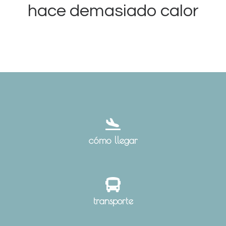
hace demasiado calor
cómo llegar
transporte