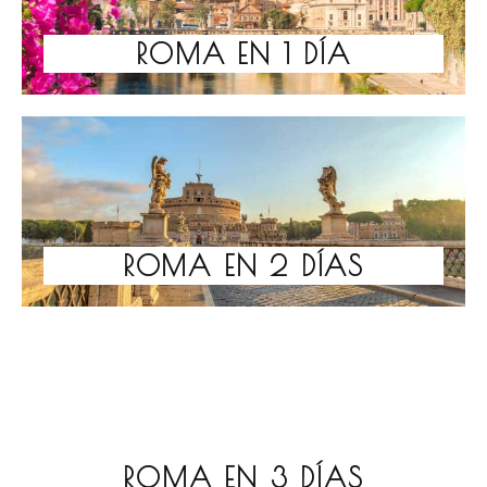
ROMA EN 1 DÍA
ROMA EN 2 DÍAS
ROMA EN 3 DÍAS