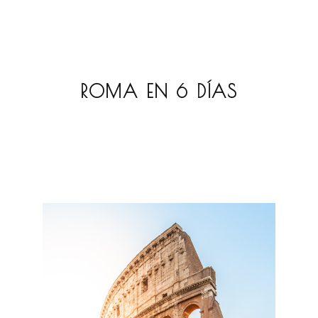
ROMA EN 6 DÍAS