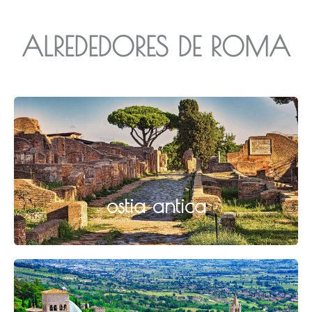
ALREDEDORES DE ROMA
ostia antica