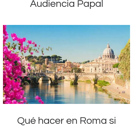
Audiencia Papal
Qué hacer en Roma si