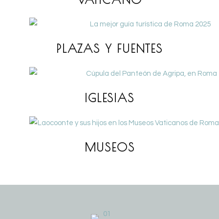
PLAZAS Y FUENTES
IGLESIAS
MUSEOS