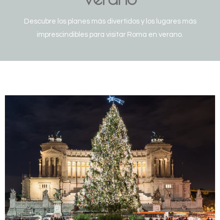
Descubre los planes más divertidos y los lugares más
imprescindibles para visitar Roma en verano.