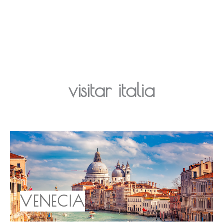
visitar italia
VENECIA