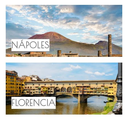
NÁPOLES
FLORENCIA