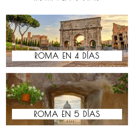
ROMA EN 4 DÍAS
ROMA EN 5 DÍAS