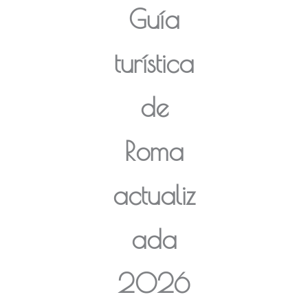
Guía
turística
de
Roma
actualiz
ada
2026