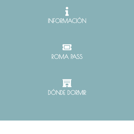
INFORMACIÓN
ROMA PASS
DÓNDE DORMIR