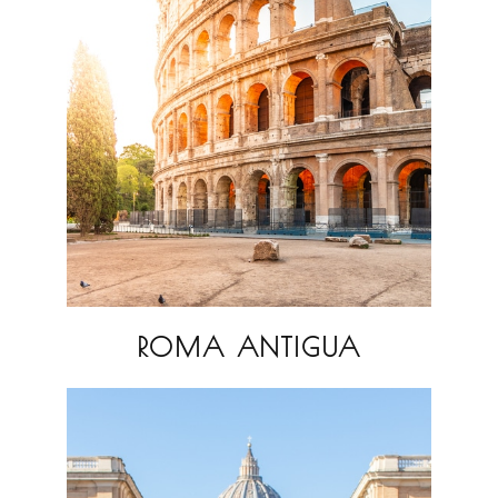
ROMA ANTIGUA