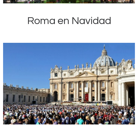
Roma en Navidad