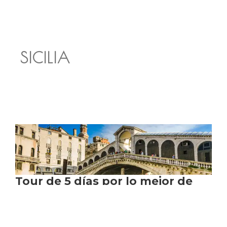
SICILIA