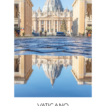
VATICANO