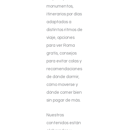
monumentos,
itinerarios por días
adaptados a
distintos ritmos de
viaje, opciones
para ver Roma
gratis, consejos
para evitar colas y
recomendaciones
de dónde dormir,
cómo moverse y
dónde comer bien
sin pagar de más.
Nuestros
contenidos están