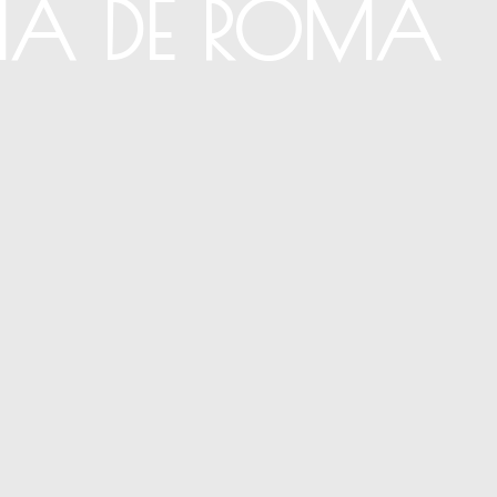
ÍA DE ROMA