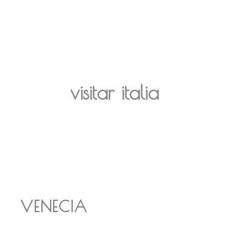
visitar italia
VENECIA