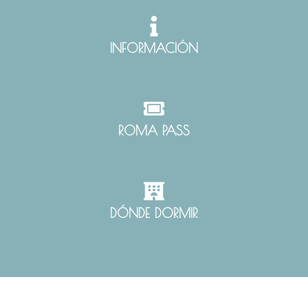
INFORMACIÓN
ROMA PASS
DÓNDE DORMIR