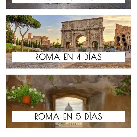
ROMA EN 4 DÍAS
ROMA EN 5 DÍAS