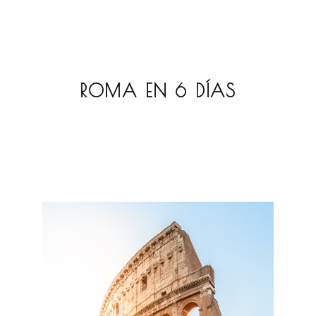
ROMA EN 6 DÍAS