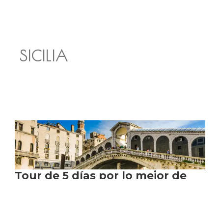
SICILIA