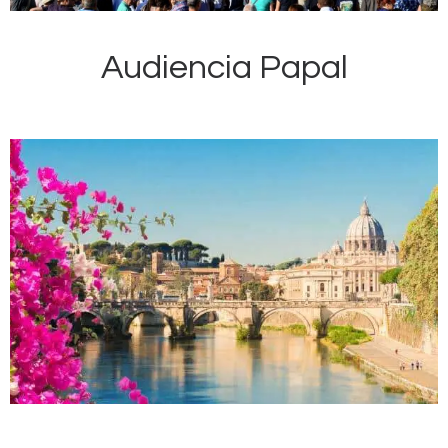
Audiencia Papal