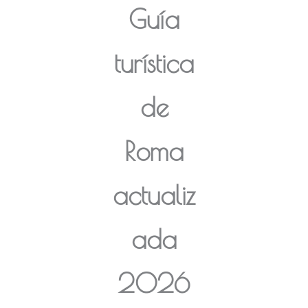
Guía
turística
de
Roma
actualiz
ada
2026