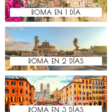
ROMA EN 1 DÍA
ROMA EN 2 DÍAS
ROMA EN 3 DÍAS