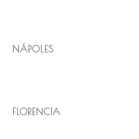
NÁPOLES
FLORENCIA