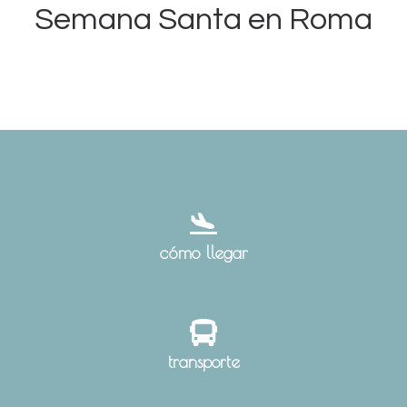
Semana Santa en Roma
cómo llegar
transporte