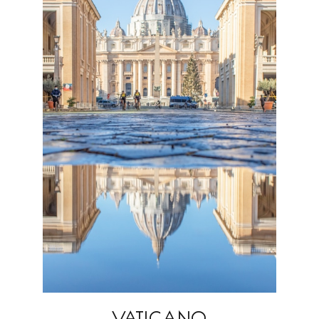
VATICANO