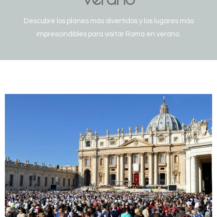
Descubre los planes más divertidos y los lugares más
imprescindibles para visitar Roma en verano.