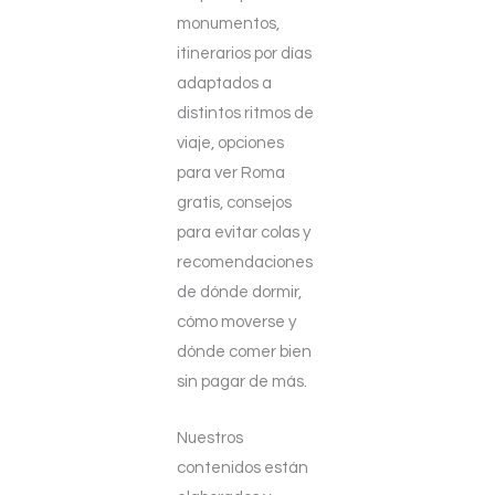
monumentos,
itinerarios por días
adaptados a
distintos ritmos de
viaje, opciones
para ver Roma
gratis, consejos
para evitar colas y
recomendaciones
de dónde dormir,
cómo moverse y
dónde comer bien
sin pagar de más.
Nuestros
contenidos están