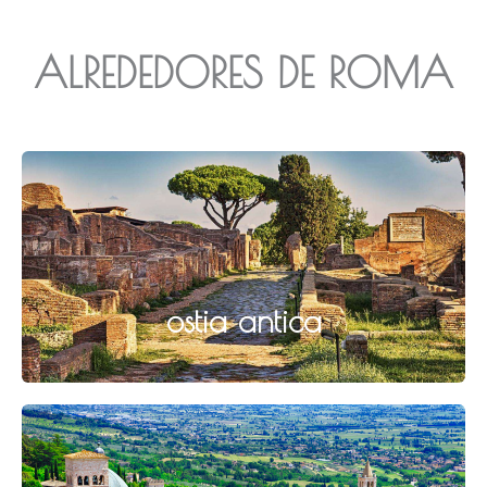
ALREDEDORES DE ROMA
ostia antica