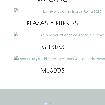
PLAZAS Y FUENTES
IGLESIAS
MUSEOS