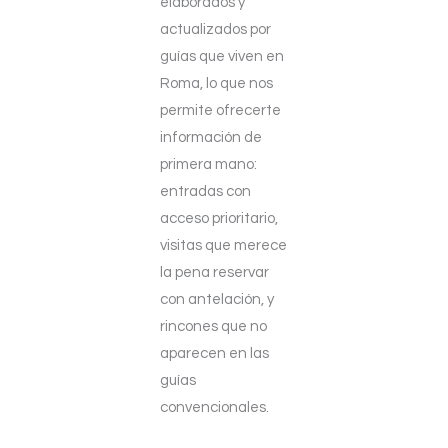
elaborados y
actualizados por
guías que viven en
Roma, lo que nos
permite ofrecerte
información de
primera mano:
entradas con
acceso prioritario,
visitas que merece
la pena reservar
con antelación, y
rincones que no
aparecen en las
guías
convencionales.