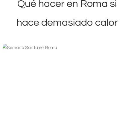
Qué hacer en Roma si
hace demasiado calor