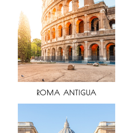
ROMA ANTIGUA