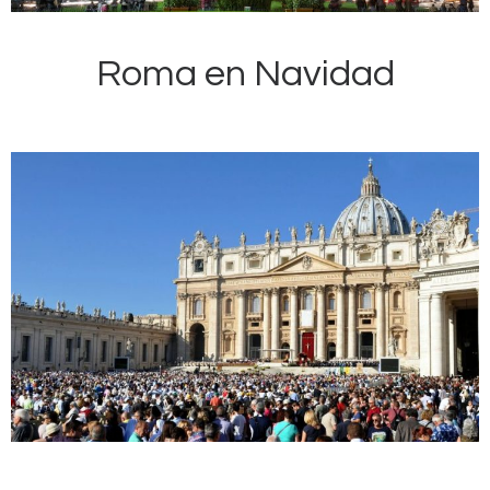
Roma en Navidad