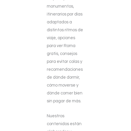
monumentos,
itinerarios por días
adaptados a
distintos ritmos de
viaje, opciones
para ver Roma
gratis, consejos
para evitar colas y
recomendaciones
de dónde dormir,
cómo moverse y
dónde comer bien
sin pagar de más.
Nuestros
contenidos están