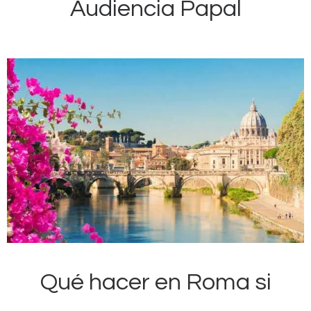
Audiencia Papal
Qué hacer en Roma si