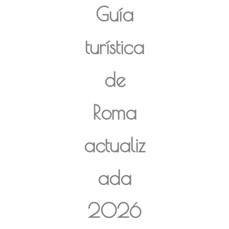
Guía
turística
de
Roma
actualiz
ada
2026