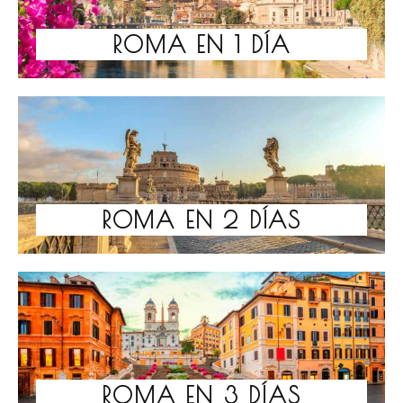
ROMA EN 1 DÍA
ROMA EN 2 DÍAS
ROMA EN 3 DÍAS