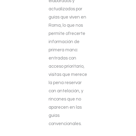
elaborados y
actualizados por
guías que viven en
Roma, lo que nos
permite ofrecerte
información de
primera mano:
entradas con
acceso prioritario,
visitas que merece
la pena reservar
con antelación, y
rincones que no
aparecen en las
guías
convencionales.