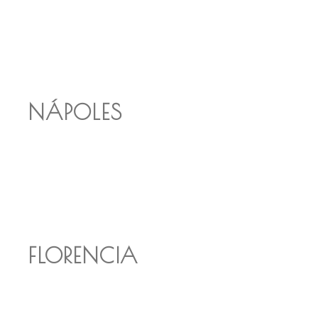
NÁPOLES
FLORENCIA