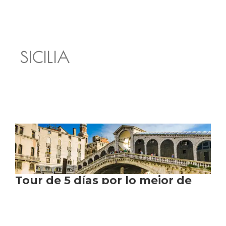
SICILIA