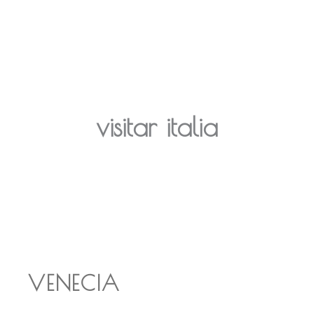
visitar italia
VENECIA