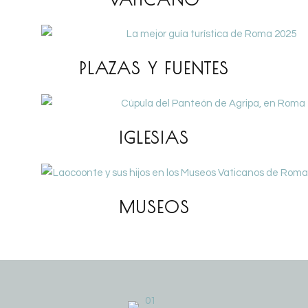
PLAZAS Y FUENTES
IGLESIAS
MUSEOS