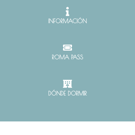
INFORMACIÓN
ROMA PASS
DÓNDE DORMIR