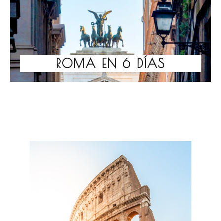
ROMA EN 6 DÍAS