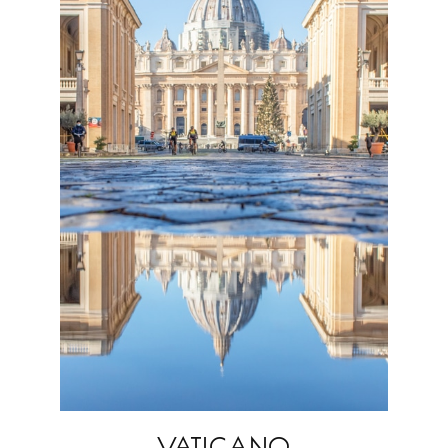
VATICANO