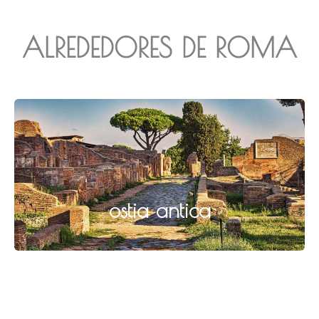
ALREDEDORES DE ROMA
ostia antica