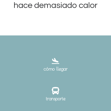
hace demasiado calor
cómo llegar
transporte