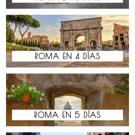
ROMA EN 4 DÍAS
ROMA EN 5 DÍAS