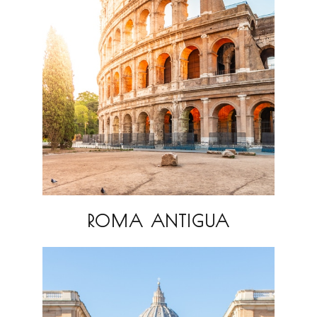
ROMA ANTIGUA