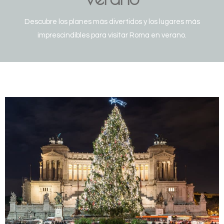
Descubre los planes más divertidos y los lugares más
imprescindibles para visitar Roma en verano.