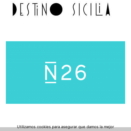
Utilizamos cookies para asegurar que damos la mejor