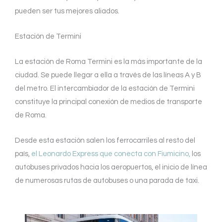
pueden ser tus mejores aliados.
Estación de Termini
La estación de Roma Termini es la más importante de la
ciudad. Se puede llegar a ella a través de las líneas A y B
del metro. El intercambiador de la estación de Termini
constituye la principal conexión de medios de transporte
de Roma.
Desde esta estación salen los ferrocarriles al resto del
país,
el Leonardo Express que conecta con Fiumicino,
los
autobuses privados hacia los aeropuertos, el inicio de línea
de numerosas rutas de autobuses o una parada de taxi.