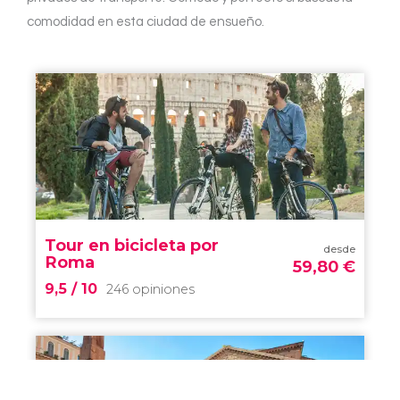
comodidad en esta ciudad de ensueño.