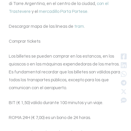
di Torre Argentina, en el centro de la ciudad,
con el
Trastevere
y el
mercadillo Porta Portese.
Descargar mapa de las líneas de
tram
.
Comprar tickets
Los billetes se pueden comprar en los estancos, en los
quioscos o en las máquinas expendedoras de los metros.
Es fundamental recordar que los billetes son válidos para
todos los transportes públicos, excepto para los que
comunican con el aeropuerto.
BIT (€ 1,50) válido durante 100 minutos y un viaje.
ROMA 24H (€ 7,00) es un bono de 24 horas.