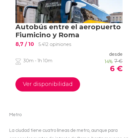
Metro
La ciudad tiene cuatro líneas de metro, aunque para