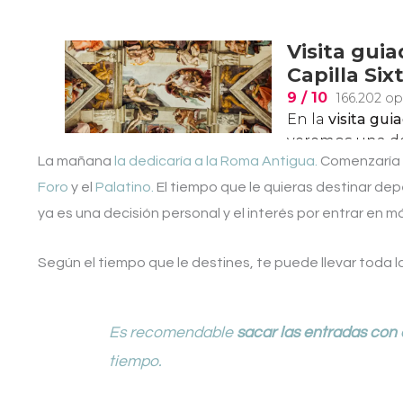
La mañana
la dedicaría a la Roma Antigua.
Comenzaría 
Foro
y el
Palatino.
El tiempo que le quieras destinar dep
ya es una decisión personal y el interés por entrar en 
Según el tiempo que le destines, te puede llevar toda l
Es recomendable
sacar las entradas con 
tiempo.