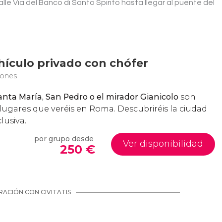
alle Via del Banco di Santo Spirito hasta llegar al puente del