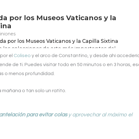
por el
Coliseo
y el arco de Constantino, y desde ahí accedería
ende de ti. Puedes visitar todo en 50 minutos o en 3 horas, es
más o menos profundidad.
a mañana o tan solo un ratito.
antelación para evitar colas
y aprovechar al máximo el