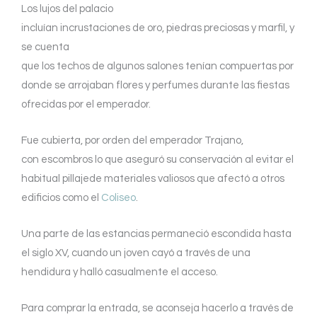
Los lujos del palacio
incluían incrustaciones de oro, piedras preciosas y marfil, y
se cuenta
que los techos de algunos salones tenían compuertas por
donde se arrojaban flores y perfumes durante las fiestas
ofrecidas por el emperador.
Fue cubierta, por orden del emperador Trajano,
con escombros lo que aseguró su conservación al evitar el
habitual pillajede materiales valiosos que afectó a otros
edificios como el
Coliseo
.
Una parte de las estancias permaneció escondida hasta
el siglo XV, cuando un joven cayó a través de una
hendidura y halló casualmente el acceso.
Para comprar la entrada, se aconseja hacerlo a través de