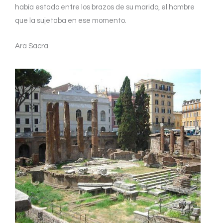
había estado entre los brazos de su marido, el hombre
que la sujetaba en ese momento.
Ara Sacra