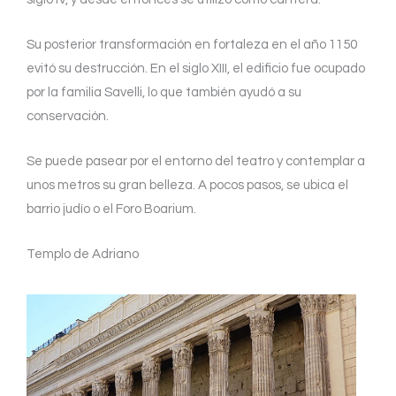
Su posterior transformación en fortaleza en el año 1150
evitó su destrucción. En el siglo XIII, el edificio fue ocupado
por la familia Savelli, lo que también ayudó a su
conservación.
Se puede pasear por el entorno del teatro y contemplar a
unos metros su gran belleza. A pocos pasos, se ubica el
barrio judío o el Foro Boarium.
Templo de Adriano