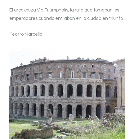
El arco cruza Via Triumphalis, la ruta que tomaban los
emperadores cuando entraban en la ciudad en triunfo.
Teatro Marcello