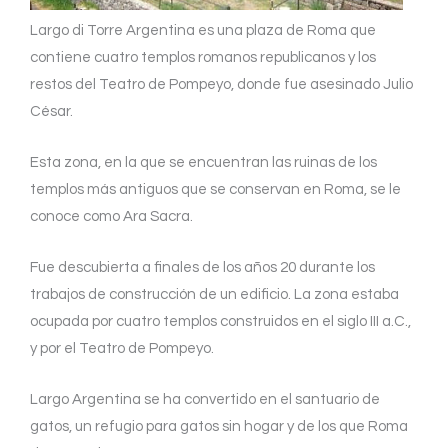
Largo di Torre Argentina es una plaza de Roma que
contiene cuatro templos romanos republicanos y los
restos del Teatro de Pompeyo, donde fue asesinado Julio
César.
Esta zona, en la que se encuentran las ruinas de los
templos más antiguos que se conservan en Roma, se le
conoce como Ara Sacra.
Fue descubierta a finales de los años 20 durante los
trabajos de construcción de un edificio. La zona estaba
ocupada por cuatro templos construidos en el siglo III a.C.,
y por el Teatro de Pompeyo.
Largo Argentina se ha convertido en el santuario de
gatos, un refugio para gatos sin hogar y de los que Roma