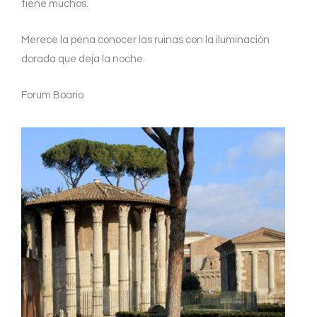
tiene muchos.
Merece la pena conocer las ruinas con la iluminación
dorada que deja la noche.
Forum Boario