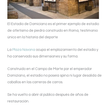
El Estadio de Domiciano es el primer ejemplo de estadio
de atletismo de piedra construido en Roma, testimonio
único en la historia del deporte
La
Plaza Navona
ocupa el emplazamiento del estadio y
ha conservado sus dimensiones y su forma.
Construido en el Campo de Marte por el emperador
Domiziano, el estadio no poseía spina ni lugar desalida de
caballos en las carreras de carros.
Se ha vuelto a abrir al público después de años de
restauración.