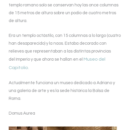
templo romano solo se conservan hoy las once columnas
de 15 metros de altura sobre un podio de cuatro metros
de altura.
Era un templo octástilo, con 15 columnas a lo largo (cuatro
han desaparecido) y la naos. Estaba decorado con
relieves que representaban a las distintas provincias
Museo del
del Imperio y que ahora se hallan en el
Capitolio.
Actualmente funciona un museo dedicado a Adriano y
una galería de arte y es la sede histórica la Bolsa de
Roma.
Domus Aurea