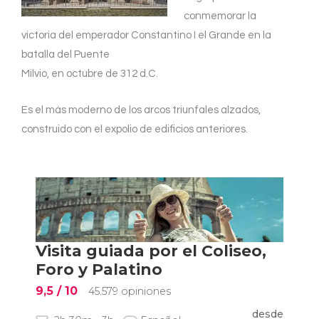
conmemorar la
victoria del emperador Constantino I el Grande en la
batalla del Puente
Milvio, en octubre de 312 d.C.
Es el más moderno de los arcos triunfales alzados,
construido con el expolio de edificios anteriores.