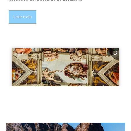
Leer más