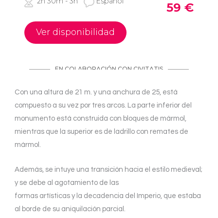
Con una altura de 21 m. y una anchura de 25, está
compuesto a su vez por tres arcos. La parte inferior del
monumento está construida con bloques de mármol,
mientras que la superior es de ladrillo con remates de
mármol.
Además, se intuye una transición hacia el estilo medieval;
y se debe al agotamiento de las
formas artísticas y la decadencia del Imperio, que estaba
al borde de su aniquilación parcial.