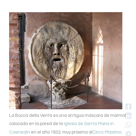
La Bocca della Verità es una antigua máscara de mármol
colocada en la pared de la
Iglesia de Santa María in
Circo Máximo.
Cosmedin
en el año 1632, muy próxima al