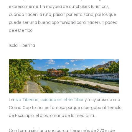
expresamente. La mayoría de autobuses turísticos,
cuando hacen la ruta, pasan por esta zona, por los que
puede ser una buena oportunidad para hacer un paseo
de este tipo
Isola Tiberina
La
isla Tiberina, ubicada en el río Tíber
y muy próxima a la
Colina Capitolina, es famosa porque albergaba al Templo
de Esculapio, el dios romano de la medicina.
Con forma similar a una barca, tiene más de 270 m de