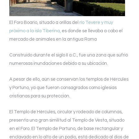
El Foro Boario, situado a orillas del
río Tevere y muy
próximo a la isla Tiberina,
es donde se llevaba a cabo el
mercado de animales en la antigua Roma
Construido durante el siglo II a.C., fue una zona que sufrió
numerosas inundaciones debido a su ubicación.
A pesar de ello, aún se conservan los templos de Hércules
y Portuno, ya que fueron consagrados como iglesias
cristianas para su protección.
El Templo de Hércules, circular y rodeado de columnas,
presenta una gran similitud al Templo de Vesta, situado
en el Foro. El Templo de Portuno, de base rectangular y
enclavado en lo alto de un podio, está dedicado al dios de