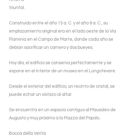
triunfal.
Construido entre el año 13 a. C. y el año 9 a. C., su
emplazamiento original era en el lado oeste de la Vía
Flaminia en el Campo de Marte, donde cada año se
debían sacrificar un carnero y dos bueyes.
Hoy día, el edificio se conserva perfectamente y se
expone en el interior de un museo en el Lungotevere.
Desde el exterior del edificio, un recinto de cristal, se
puede echar un vistazo al altar.
Se encuentra en un espacio contiguo al Mausoleo de
Augusto y muy próximo a la Piazza del Popolo.
Bocca della Verità