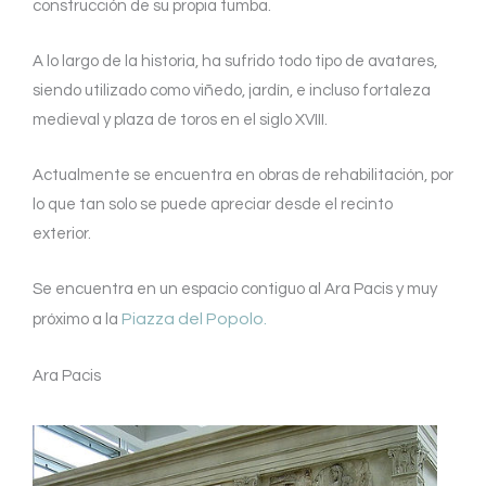
construcción de su propia tumba.
A lo largo de la historia, ha sufrido todo tipo de avatares,
siendo utilizado como viñedo, jardín, e incluso fortaleza
medieval y plaza de toros en el siglo XVIII.
Actualmente se encuentra en obras de rehabilitación, por
lo que tan solo se puede apreciar desde el recinto
exterior.
Se encuentra en un espacio contiguo al Ara Pacis y muy
Piazza del Popolo.
próximo a la
Ara Pacis