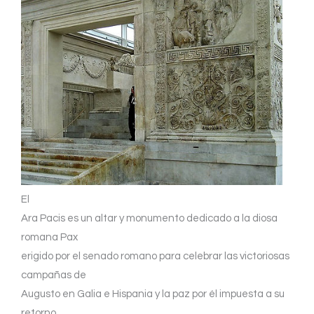
El
Ara Pacis es un altar y monumento dedicado a la diosa
romana Pax
erigido por el senado romano para celebrar las victoriosas
campañas de
Augusto en Galia e Hispania y la paz por él impuesta a su
retorno