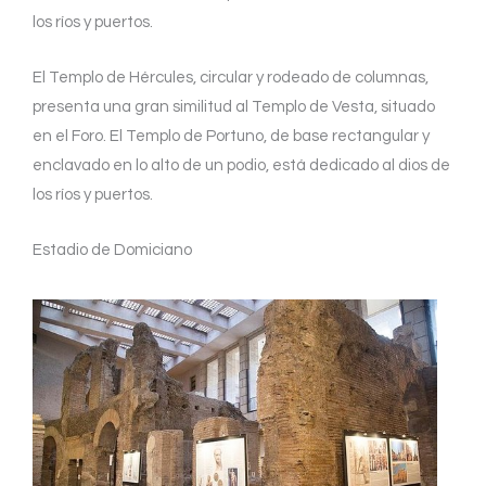
los ríos y puertos.
El Templo de Hércules, circular y rodeado de columnas,
presenta una gran similitud al Templo de Vesta, situado
en el Foro. El Templo de Portuno, de base rectangular y
enclavado en lo alto de un podio, está dedicado al dios de
los ríos y puertos.
Estadio de Domiciano