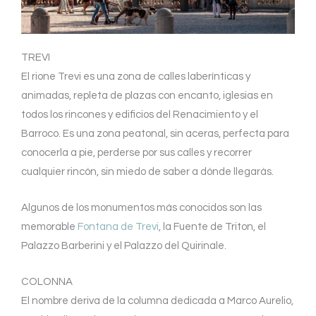
TREVI
El rione Trevi es una zona de calles laberínticas y
animadas, repleta de plazas con encanto, iglesias en
todos los rincones y edificios del Renacimiento y el
Barroco. Es una zona peatonal, sin aceras, perfecta para
conocerla a pie, perderse por sus calles y recorrer
cualquier rincón, sin miedo de saber a dónde llegarás.
Algunos de los monumentos más conocidos son las
memorable
Fontana de Trevi
, la Fuente de Triton, el
Palazzo Barberini y el Palazzo del Quirinale.
COLONNA
El nombre deriva de la columna dedicada a Marco Aurelio,