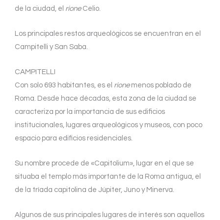
de la ciudad, el
rione
Celio.
Los principales restos arqueológicos se encuentran en el
Campitelli y San Saba.
CAMPITELLI
Con solo 693 habitantes, es el
rione
menos poblado de
Roma. Desde hace décadas, esta zona de la ciudad se
caracteriza por la importancia de sus edificios
institucionales, lugares arqueológicos y museos, con poco
espacio para edificios residenciales.
Su nombre procede de «Capitolium», lugar en el que se
situaba el templo más importante de la Roma antigua, el
de la tríada capitolina de Júpiter, Juno y Minerva.
Algunos de sus principales lugares de interés son aquellos