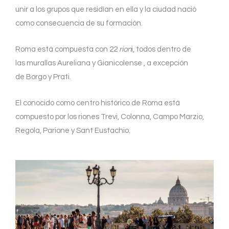
unir a los grupos que residían en ella y la ciudad nació
como consecuencia de su formación.
Roma está compuesta con 22
rion
i, todos dentro de
las murallas Aureliana y Gianicolense , a excepción
de Borgo y Prati.
El conocido como centro histórico de Roma está
compuesto por los riones Trevi, Colonna, Campo Marzio,
Regola, Parione y Sant Eustachio.