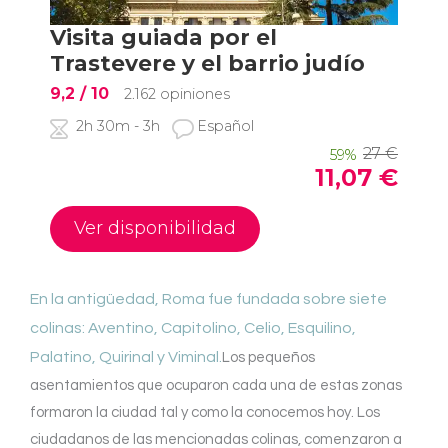
En la antigüedad, Roma fue fundada sobre siete
colinas: Aventino, Capitolino, Celio, Esquilino,
Palatino, Quirinal y Viminal.
Los pequeños
asentamientos que ocuparon cada una de estas zonas
formaron la ciudad tal y como la conocemos hoy. Los
ciudadanos de las mencionadas colinas, comenzaron a