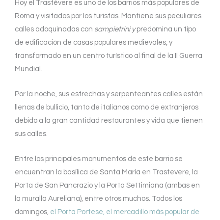
Hoy el Trastévere es uno de los barrios más populares de
Roma y visitados por los turistas. Mantiene sus peculiares
calles adoquinadas con
sampietrini y
predomina un tipo
de edificación de casas populares medievales, y
transformado en un centro turístico al final de la II Guerra
Mundial.
Por la noche, sus estrechas y serpenteantes calles están
llenas de bullicio, tanto de italianos como de extranjeros
debido a la gran cantidad restaurantes y vida que tienen
sus calles.
Entre los principales monumentos de este barrio se
encuentran la basílica de Santa María en Trastevere, la
Porta de San Pancrazio y la Porta Settimiana (ambas en
la muralla Aureliana), entre otros muchos. Todos los
domingos,
el Porta Portese, el mercadillo más popular de