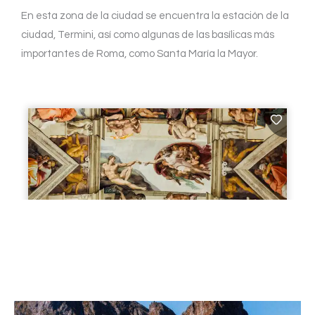
En esta zona de la ciudad se encuentra la estación de la
ciudad, Termini, así como algunas de las basílicas más
importantes de Roma, como Santa María la Mayor.