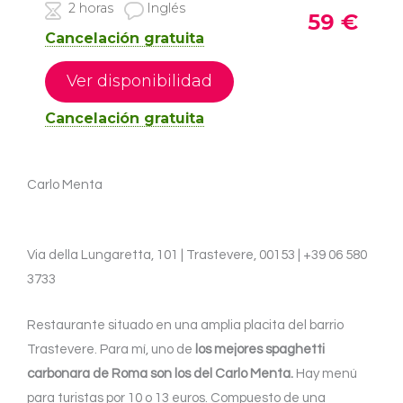
Carlo Menta
Via della Lungaretta, 101 | Trastevere, 00153 | +39 06 580
3733
Restaurante situado en una amplia placita del barrio
Trastevere. Para mí, uno de
los mejores spaghetti
carbonara de Roma son los del Carlo Menta.
Hay menú
para turistas por 10 o 13 euros. Compuesto de una