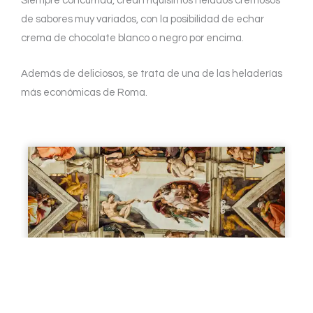
Siempre concurrida, crean riquísimos helados cremosos
de sabores muy variados, con la posibilidad de echar
crema de chocolate blanco o negro por encima.
Además de deliciosos, se trata de una de las heladerías
más económicas de Roma.