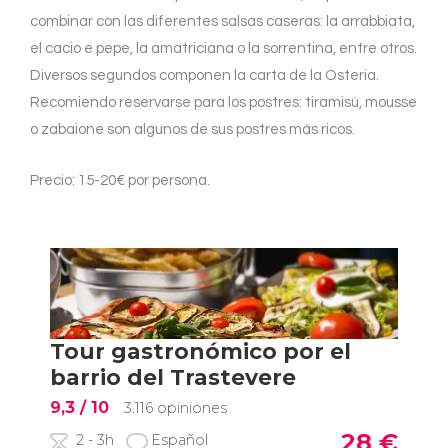
combinar con las diferentes salsas caseras: la arrabbiata,
el cacio e pepe, la amatriciana o la sorrentina, entre otros.
Diversos segundos componen la carta de la Osteria.
Recomiendo reservarse para los postres: tiramisú, mousse
o zabaione son algunos de sus postres más ricos.
Precio: 15-20€ por persona.