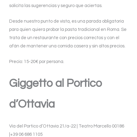
solicita las sugerencias y seguro que aciertas.
Desde nuestro punto de vista, es una parada obligatoria
para quien quiera probar la pasta tradicional en Roma. Se
trata de un restaurante con precios correctos y con el
afán de mantener una comida casera y sin altos precios.
Precio: 15-20€ por persona.
Giggetto al Portico
d’Ottavia
Via del Portico d’Ottavia 21/a-22 | Teatro Marcello 00186
|+39 06 686 1105