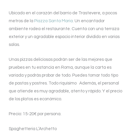
Ubicado en el corazón del barrio de Trastevere, a pocos
metros de la
Piazza Santa Maria
. Un encantador
ambiente rodea el restaurante. Cuenta con una terraza
exterior y un agradable espacio interior dividido en varias
salas.
Unas pizzas deliciosas podrán ser de las mejores que
pruebes en tu estancia en Roma, aunque la carta es
variada y podrás probar de todo. Puedes tomar todo tipo
de pastas y postres. Todo riquísimo Además, el personal
que atiende es muy agradable, atento y rápido. Y el precio
de los platos es económico.
Precio: 15-20€ por persona.
Spaghetteria L’Archetto